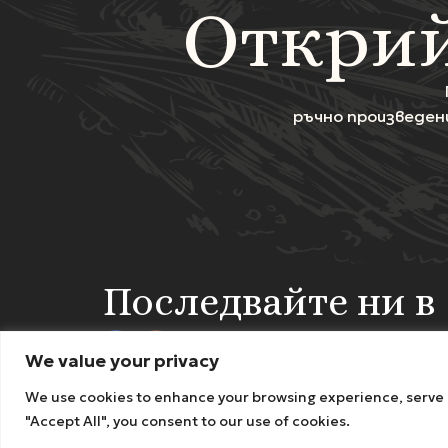
Открий
ръчно произведен
Последвайте ни в
We value your privacy
We use cookies to enhance your browsing experience, serve pe
"Accept All", you consent to our use of cookies.