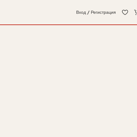
Вход / Регистрация
€